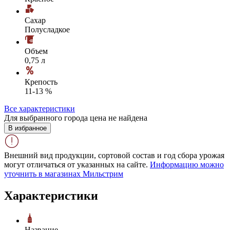
Сахар
Полусладкое
Объем
0,75 л
Крепость
11-13 %
Все характеристики
Для выбранного города цена не найдена
В избранное
Внешний вид продукции, сортовой состав и год сбора урожая
могут отличаться от указанных на сайте.
Информацию можно
уточнить в магазинах Мильстрим
Характеристики
Название