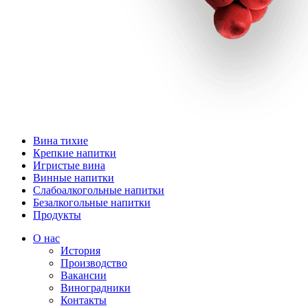
Вина тихие
Крепкие напитки
Игристые вина
Винные напитки
Слабоалкогольные напитки
Безалкогольные напитки
Продукты
О нас
История
Производство
Вакансии
Виноградники
Контакты