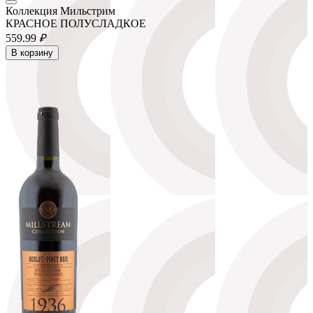
Коллекция Мильстрим
КРАСНОЕ ПОЛУСЛАДКОЕ
559.
99
₽
В корзину