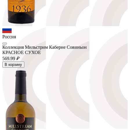
Россия
Коллекция Мильстрим Каберне Совиньон
КРАСНОЕ СУХОЕ
569.
99
₽
В корзину