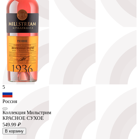
5
Россия
Коллекция Мильстрим
КРАСНОЕ СУХОЕ
549.
99
₽
В корзину