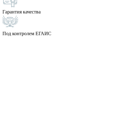
Гарантия качества
Под контролем ЕГАИС