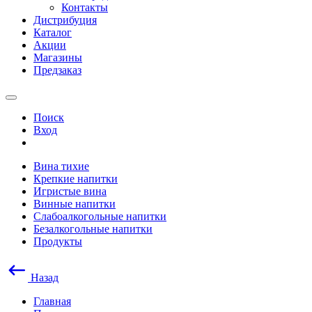
Контакты
Дистрибуция
Каталог
Акции
Магазины
Предзаказ
Поиск
Вход
Вина тихие
Крепкие напитки
Игристые вина
Винные напитки
Слабоалкогольные напитки
Безалкогольные напитки
Продукты
Назад
Главная