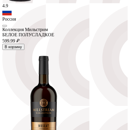
4.9
Россия
Коллекция Мильстрим
БЕЛОЕ ПОЛУСЛАДКОЕ
599.
99
₽
В корзину