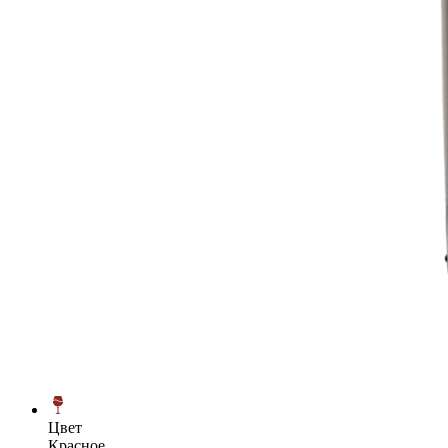
Цвет
Красное