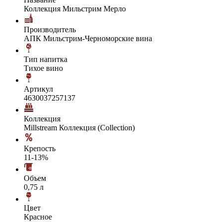
Коллекция Мильстрим Мерло
Производитель
АПК Мильстрим-Черноморские вина
Тип напитка
Тихое вино
Артикул
4630037257137
Коллекция
Millstream Коллекция (Collection)
Крепость
11-13%
Объем
0,75 л
Цвет
Красное