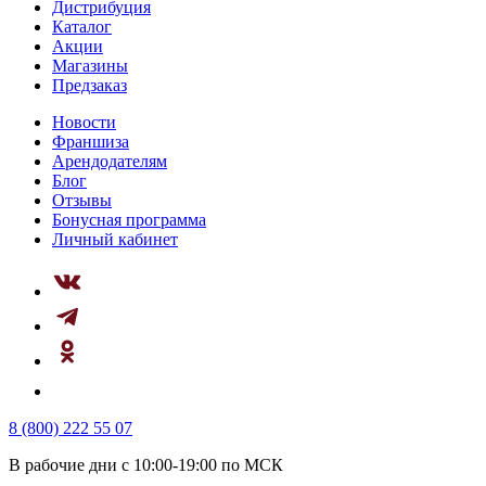
Дистрибуция
Каталог
Акции
Магазины
Предзаказ
Новости
Франшиза
Арендодателям
Блог
Отзывы
Бонусная программа
Личный кабинет
8 (800) 222 55 07
В рабочие дни с 10:00-19:00 по МСК