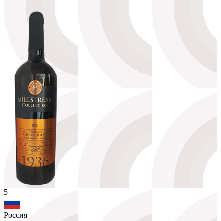
5
Россия