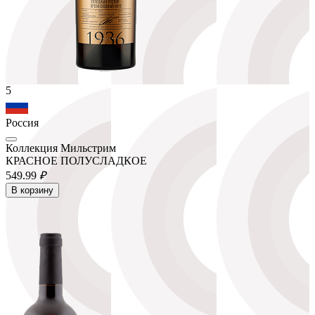
5
Россия
Коллекция Мильстрим
КРАСНОЕ ПОЛУСЛАДКОЕ
549.
99
₽
В корзину