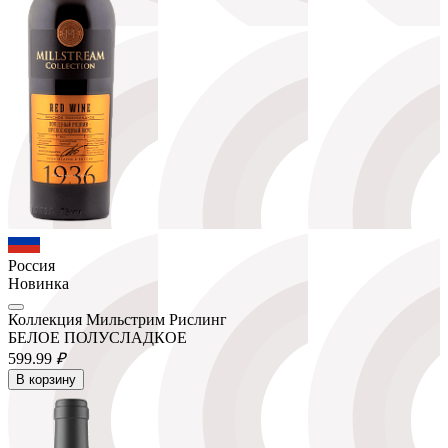
Россия
Новинка
Коллекция Мильстрим Рислинг
БЕЛОЕ ПОЛУСЛАДКОЕ
599.
99
₽
В корзину