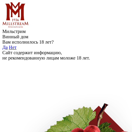
Мильстрим
Винный дом
Вам исполнилось 18 лет?
Да
Нет
Сайт содержит информацию,
не рекомендованную лицам моложе 18 лет.