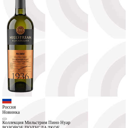
Россия
Новинка
Коллекция Мильстрим Пино Нуар
РОЗОВОЕ ПОЛУСЛАДКОЕ