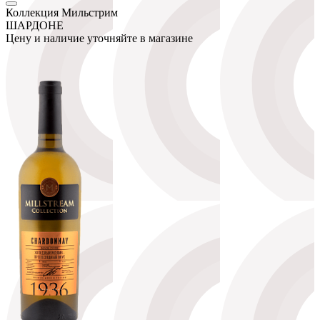
Коллекция Мильстрим
ШАРДОНЕ
Цену и наличие уточняйте в магазине