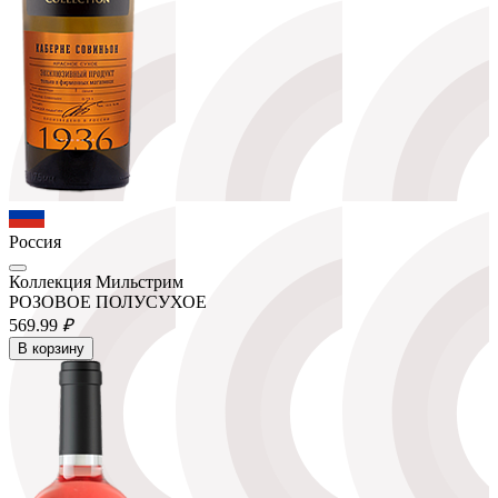
Россия
Коллекция Мильстрим
РОЗОВОЕ ПОЛУСУХОЕ
569.
99
₽
В корзину