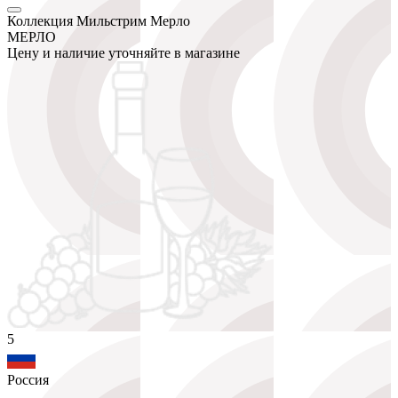
Коллекция Мильстрим Мерло
МЕРЛО
Цену и наличие уточняйте в магазине
5
Россия