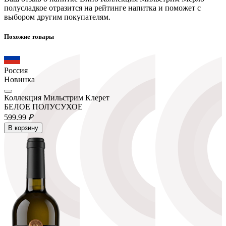
полусладкое отразится на рейтинге напитка и поможет с
выбором другим покупателям.
Похожие товары
Россия
Новинка
Коллекция Мильстрим Клерет
БЕЛОЕ ПОЛУСУХОЕ
599.
99
₽
В корзину