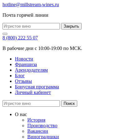
hotline@millstream-wines.ru
Почта горячей линии
Закрыть
8 (800) 222 55 07
В рабочие дни с 10:00-19:00 по МСК.
Новости
Франшиза
Арендодателям
Блог
Отзывы
Бонусная программа
Личный кабинет
Поиск
О нас
История
Производство
Вакансии
Виноградники