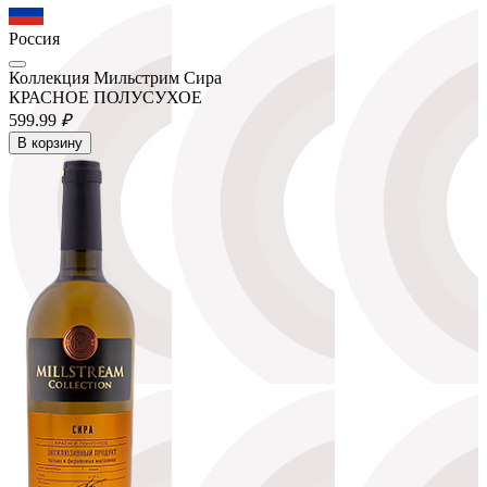
Россия
Коллекция Мильстрим Сира
КРАСНОЕ ПОЛУСУХОЕ
599.
99
₽
В корзину