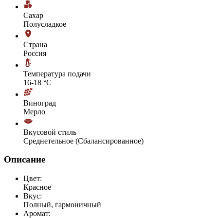
Сахар
Полусладкое
Страна
Россия
Температура подачи
16-18 °С
Виноград
Мерло
Вкусовой стиль
Среднетельное (Сбалансированное)
Описание
Цвет:
Красное
Вкус:
Полный, гармоничный
Аромат: