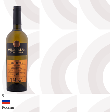
5
Россия