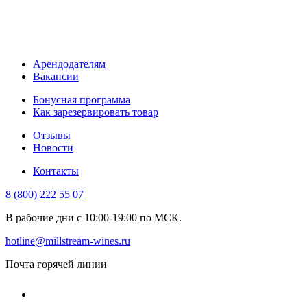
Арендодателям
Вакансии
Бонусная программа
Как зарезервировать товар
Отзывы
Новости
Контакты
8 (800) 222 55 07
В рабочие дни с 10:00-19:00 по МСК.
hotline@millstream-wines.ru
Почта горячей линии