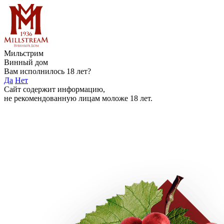
Мильстрим
Винный дом
Вам исполнилось 18 лет?
Да
Нет
Сайт содержит информацию,
не рекомендованную лицам моложе 18 лет.