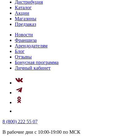
Дистрибуция
Каталог
Акции
Магазины
Предзаказ
Новости
Франшиза
Арендодателям
Блог
Отзывы
Бонусная программа
Личный кабинет
8 (800) 222 55 07
В рабочие дни с 10:00-19:00 по МСК