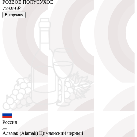
РОЗВОЕ ПОЛУСУХОЕ
759.
99
₽
В корзину
Россия
Аламак (Alamak) Цимлянский черный