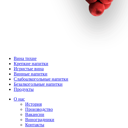
Вина тихие
Крепкие напитки
Игристые вина
Винные напитки
Слабоалкогольные напитки
Безалкогольные напитки
Продукты
О нас
История
Производство
Вакансии
Виноградники
Контакты