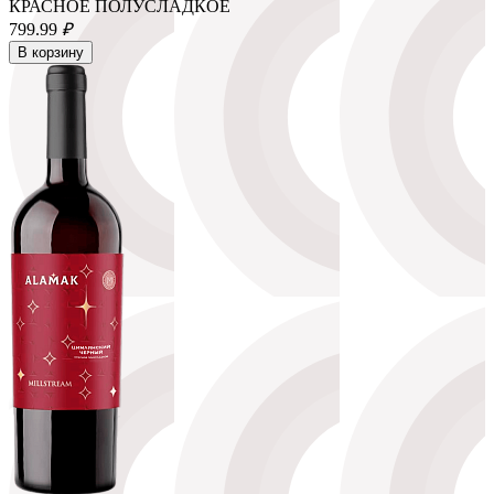
КРАСНОЕ ПОЛУСЛАДКОЕ
799.
99
₽
В корзину