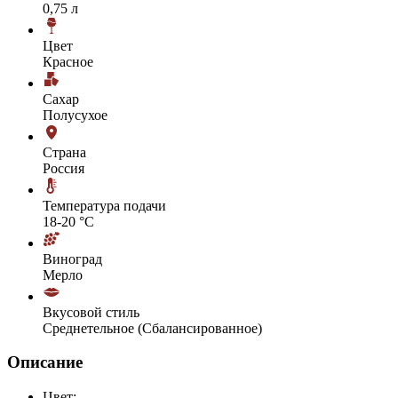
0,75 л
Цвет
Красное
Сахар
Полусухое
Страна
Россия
Температура подачи
18-20 °С
Виноград
Мерло
Вкусовой стиль
Среднетельное (Сбалансированное)
Описание
Цвет: