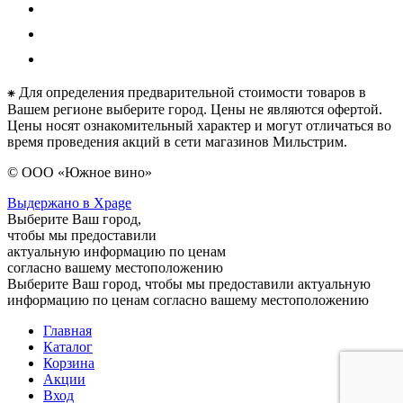
⁕ Для определения предварительной стоимости товаров в
Вашем регионе выберите город. Цены не являются офертой.
Цены носят ознакомительный характер и могут отличаться во
время проведения акций в сети магазинов Мильстрим.
© ООО «Южное вино»
Выдержано в Xpage
Выберите Ваш город,
чтобы мы предоставили
актуальную информацию по ценам
согласно вашему местоположению
Выберите Ваш город, чтобы мы предоставили актуальную
информацию по ценам согласно вашему местоположению
Главная
Каталог
Корзина
Акции
Вход