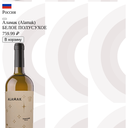
Россия
Аламак (Alamak)
БЕЛОЕ ПОЛУСУХОЕ
759.
99
₽
В корзину