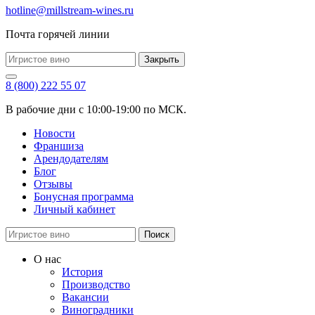
hotline@millstream-wines.ru
Почта горячей линии
Закрыть
8 (800) 222 55 07
В рабочие дни с 10:00-19:00 по МСК.
Новости
Франшиза
Арендодателям
Блог
Отзывы
Бонусная программа
Личный кабинет
Поиск
О нас
История
Производство
Вакансии
Виноградники