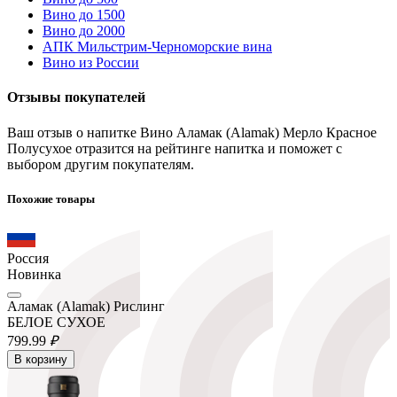
Вино до 1500
Вино до 2000
АПК Мильстрим-Черноморские вина
Вино из России
Отзывы покупателей
Ваш отзыв о напитке Вино Аламак (Alamak) Мерло Красное
Полусухое отразится на рейтинге напитка и поможет с
выбором другим покупателям.
Похожие товары
Россия
Новинка
Аламак (Alamak) Рислинг
БЕЛОЕ СУХОЕ
799.
99
₽
В корзину