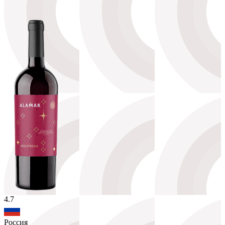
4.7
Россия