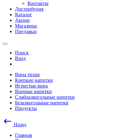
Контакты
Дистрибуция
Каталог
Акции
Магазины
Предзаказ
Поиск
Вход
Вина тихие
Крепкие напитки
Игристые вина
Винные напитки
Слабоалкогольные напитки
Безалкогольные напитки
Продукты
Назад
Главная