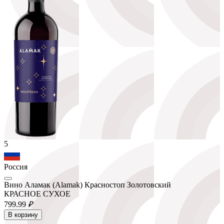
5
Россия
Вино Аламак (Alamak) Красностоп Золотовский
КРАСНОЕ СУХОЕ
799.
99
₽
В корзину