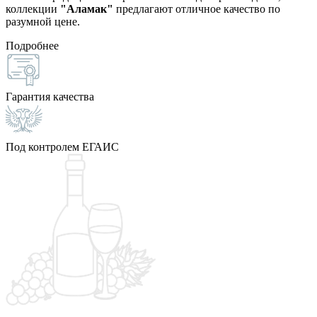
коллекции
"Аламак"
предлагают отличное качество по
разумной цене.
Подробнее
Гарантия качества
Под контролем ЕГАИС