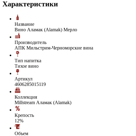
Характеристики
Название
Вино Аламак (Alamak) Мерло
Производитель
АПК Мильстрим-Черноморские вина
Тип напитка
Тихое вино
Артикул
4606285015119
Коллекция
Millstream Аламак (Alamak)
Крепость
12%
Объем